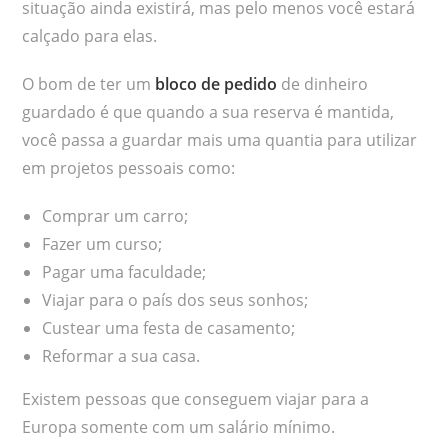
situação ainda existirá, mas pelo menos você estará
calçado para elas.
O bom de ter um
bloco de pedido
de dinheiro
guardado é que quando a sua reserva é mantida,
você passa a guardar mais uma quantia para utilizar
em projetos pessoais como:
Comprar um carro;
Fazer um curso;
Pagar uma faculdade;
Viajar para o país dos seus sonhos;
Custear uma festa de casamento;
Reformar a sua casa.
Existem pessoas que conseguem viajar para a
Europa somente com um salário mínimo.