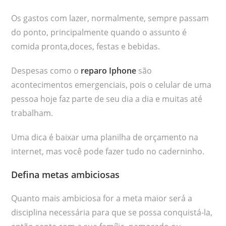
Os gastos com lazer, normalmente, sempre passam
do ponto, principalmente quando o assunto é
comida pronta,doces, festas e bebidas.
Despesas como o
reparo Iphone
são
acontecimentos emergenciais, pois o celular de uma
pessoa hoje faz parte de seu dia a dia e muitas até
trabalham.
Uma dica é baixar uma planilha de orçamento na
internet, mas você pode fazer tudo no caderninho.
Defina metas ambiciosas
Quanto mais ambiciosa for a meta maior será a
disciplina necessária para que se possa conquistá-la,