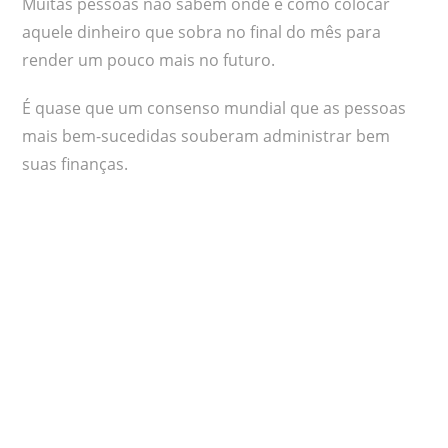
Muitas pessoas não sabem onde e como colocar
aquele dinheiro que sobra no final do mês para
render um pouco mais no futuro.
É quase que um consenso mundial que as pessoas
mais bem-sucedidas souberam administrar bem
suas finanças.