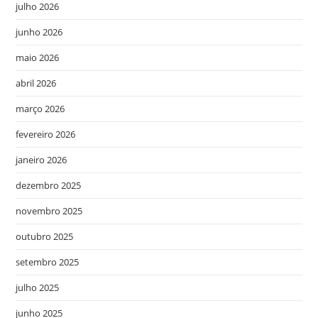
julho 2026
junho 2026
maio 2026
abril 2026
março 2026
fevereiro 2026
janeiro 2026
dezembro 2025
novembro 2025
outubro 2025
setembro 2025
julho 2025
junho 2025