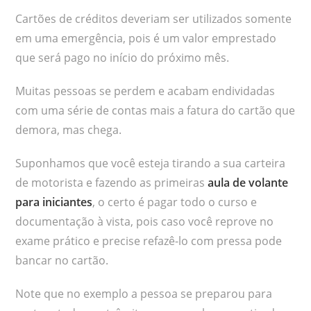
Cartões de créditos deveriam ser utilizados somente
em uma emergência, pois é um valor emprestado
que será pago no início do próximo mês.
Muitas pessoas se perdem e acabam endividadas
com uma série de contas mais a fatura do cartão que
demora, mas chega.
Suponhamos que você esteja tirando a sua carteira
de motorista e fazendo as primeiras
aula de volante
para iniciantes
, o certo é pagar todo o curso e
documentação à vista, pois caso você reprove no
exame prático e precise refazê-lo com pressa pode
bancar no cartão.
Note que no exemplo a pessoa se preparou para