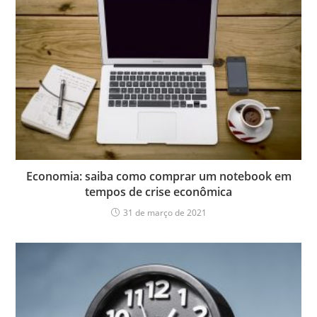
Economia: saiba como comprar um notebook em
tempos de crise econômica
31 de março de 2021