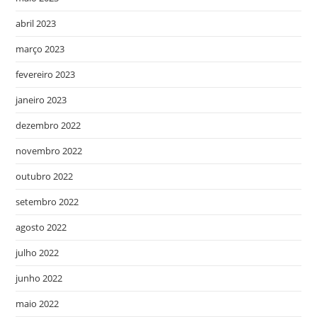
abril 2023
março 2023
fevereiro 2023
janeiro 2023
dezembro 2022
novembro 2022
outubro 2022
setembro 2022
agosto 2022
julho 2022
junho 2022
maio 2022