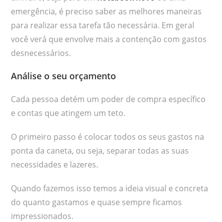
emergência, é preciso saber as melhores maneiras
para realizar essa tarefa tão necessária. Em geral
você verá que envolve mais a contenção com gastos
desnecessários.
Análise o seu orçamento
Cada pessoa detém um poder de compra específico
e contas que atingem um teto.
O primeiro passo é colocar todos os seus gastos na
ponta da caneta, ou seja, separar todas as suas
necessidades e lazeres.
Quando fazemos isso temos a ideia visual e concreta
do quanto gastamos e quase sempre ficamos
impressionados.