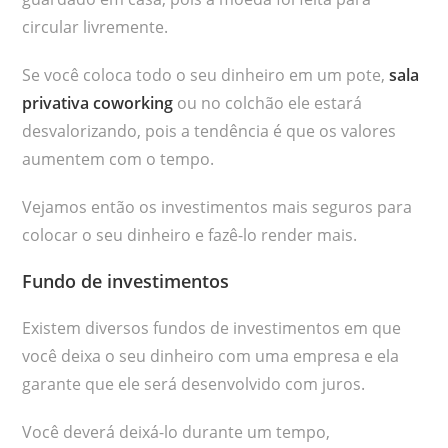
circular livremente.
Se você coloca todo o seu dinheiro em um pote,
sala
privativa coworking
ou no colchão ele estará
desvalorizando, pois a tendência é que os valores
aumentem com o tempo.
Vejamos então os investimentos mais seguros para
colocar o seu dinheiro e fazê-lo render mais.
Fundo de investimentos
Existem diversos fundos de investimentos em que
você deixa o seu dinheiro com uma empresa e ela
garante que ele será desenvolvido com juros.
Você deverá deixá-lo durante um tempo,