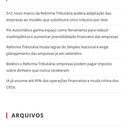
5×2: novo marco da Reforma Tributária acelera adaptação das
empresas ao modelo que substituirá cinco tributos por dois
Pix Automático ganha espaço como ferramenta para reduzir
inadimplência e aumentar previsibilidade financeira das empresas
Reforma Tributária muda regras do Simples Nacional e exige
planejamento das empresas já em setembro
Boletos x Reforma Tributária: empresas podem pagar imposto
sobre dinheiro que nunca receberam
IA já assume até 45% das operações financeiras e muda rotina dos
CFOs
ARQUIVOS