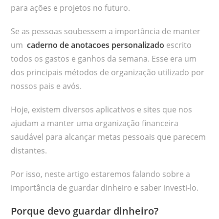
para ações e projetos no futuro.
Se as pessoas soubessem a importância de manter
um
caderno de anotacoes personalizado
escrito
todos os gastos e ganhos da semana. Esse era um
dos principais métodos de organização utilizado por
nossos pais e avós.
Hoje, existem diversos aplicativos e sites que nos
ajudam a manter uma organização financeira
saudável para alcançar metas pessoais que parecem
distantes.
Por isso, neste artigo estaremos falando sobre a
importância de guardar dinheiro e saber investi-lo.
Porque devo guardar dinheiro?