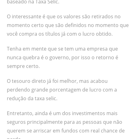
baseado na Taxa Selic.
O interessante é que os valores são retirados no
momento certo que são definidos no momento que
você compra os títulos já com o lucro obtido.
Tenha em mente que se tem uma empresa que
nunca quebra é o governo, por isso o retorno é
sempre certo.
O tesouro direto já foi melhor, mas acabou
perdendo grande porcentagem de lucro com a
redução da taxa selic.
Entretanto, ainda é um dos investimentos mais
seguros principalmente para as pessoas que não
querem se arriscar em fundos com real chance de