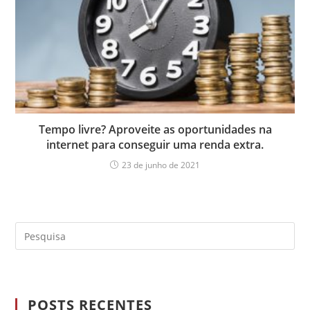
Tempo livre? Aproveite as oportunidades na
internet para conseguir uma renda extra.
23 de junho de 2021
POSTS RECENTES