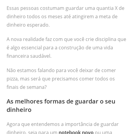
Essas pessoas costumam guardar uma quantia X de
dinheiro todos os meses até atingirem a meta de
dinheiro esperado.
A nova realidade faz com que você crie disciplina que
é algo essencial para a construção de uma vida
financeira saudável.
Não estamos falando para você deixar de comer
pizza, mas será que precisamos comer todos os
finais de semana?
As melhores formas de guardar o seu
dinheiro
Agora que entendemos a importância de guardar
dinheiro, seja para um
notebook novo
ou uma