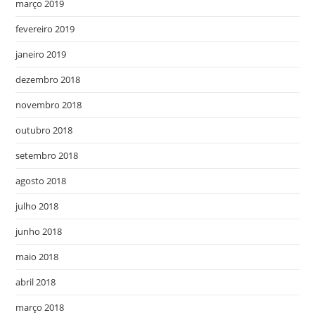
março 2019
fevereiro 2019
janeiro 2019
dezembro 2018
novembro 2018
outubro 2018
setembro 2018
agosto 2018
julho 2018
junho 2018
maio 2018
abril 2018
março 2018