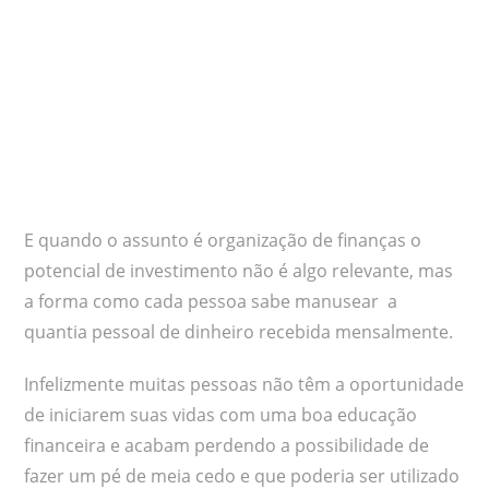
E quando o assunto é organização de finanças o
potencial de investimento não é algo relevante, mas
a forma como cada pessoa sabe manusear a
quantia pessoal de dinheiro recebida mensalmente.
Infelizmente muitas pessoas não têm a oportunidade
de iniciarem suas vidas com uma boa educação
financeira e acabam perdendo a possibilidade de
fazer um pé de meia cedo e que poderia ser utilizado