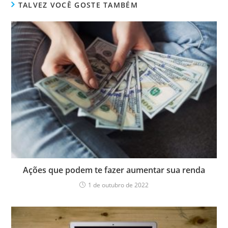
TALVEZ VOCÊ GOSTE TAMBÉM
Ações que podem te fazer aumentar sua renda
1 de outubro de 2022