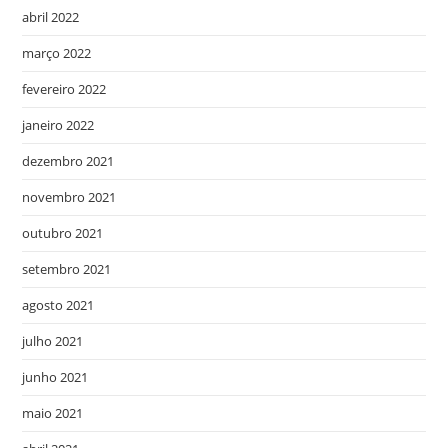
abril 2022
março 2022
fevereiro 2022
janeiro 2022
dezembro 2021
novembro 2021
outubro 2021
setembro 2021
agosto 2021
julho 2021
junho 2021
maio 2021