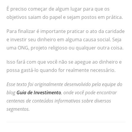
É preciso começar de algum lugar para que os
objetivos saiam do papel e sejam postos em prática.
Para finalizar é importante praticar o ato da caridade
e investir seu dinheiro em alguma causa social. Seja
uma ONG, projeto religioso ou qualquer outra coisa.
Isso fará com que você não se apegue ao dinheiro e
possa gastá-lo quando for realmente necessário.
Esse texto foi originalmente desenvolvido pela equipe do
blog
Guia de Investimento
, onde você pode encontrar
centenas de conteúdos informativos sobre diversos
segmentos.