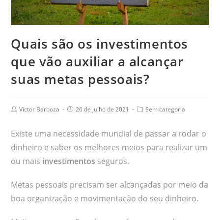
Quais são os investimentos
que vão auxiliar a alcançar
suas metas pessoais?
Victor Barboza
26 de julho de 2021
Sem categoria
Existe uma necessidade mundial de passar a rodar o
dinheiro e saber os melhores meios para realizar um
ou mais
investimentos
seguros.
Metas pessoais precisam ser alcançadas por meio da
boa organização e movimentação do seu dinheiro.