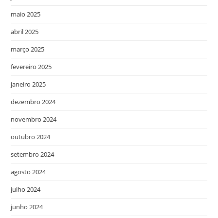
maio 2025
abril 2025
março 2025
fevereiro 2025
janeiro 2025
dezembro 2024
novembro 2024
outubro 2024
setembro 2024
agosto 2024
julho 2024
junho 2024