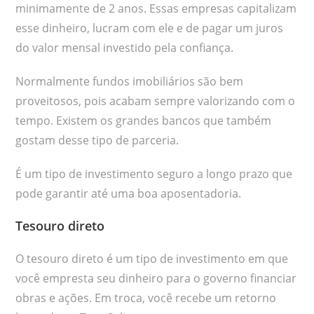
minimamente de 2 anos. Essas empresas capitalizam
esse dinheiro, lucram com ele e de pagar um juros
do valor mensal investido pela confiança.
Normalmente fundos imobiliários são bem
proveitosos, pois acabam sempre valorizando com o
tempo. Existem os grandes bancos que também
gostam desse tipo de parceria.
É um tipo de investimento seguro a longo prazo que
pode garantir até uma boa aposentadoria.
Tesouro direto
O tesouro direto é um tipo de investimento em que
você empresta seu dinheiro para o governo financiar
obras e ações. Em troca, você recebe um retorno