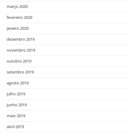
março 2020
fevereiro 2020
janeiro 2020
dezembro 2019
novembro 2019
outubro 2019
setembro 2019
agosto 2019
julho 2019
junho 2019
maio 2019
abril 2019