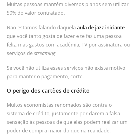
Muitas pessoas mantêm diversos planos sem utilizar
50% do valor contratado.
Não estamos falando daquela
aula de jazz iniciante
que você tanto gosta de fazer e te faz uma pessoa
feliz, mas gastos com acadêmia, TV por assinatura ou
serviços de
streaming
.
Se você não utiliza esses serviços não existe motivo
para manter o pagamento, corte.
O perigo dos cartões de crédito
Muitos economistas renomados são contra o
sistema de crédito, justamente por darem a falsa
sensação às pessoas de que elas podem realizar um
poder de compra maior do que na realidade.