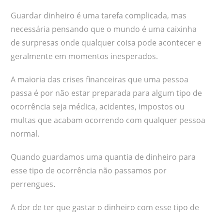
Guardar dinheiro é uma tarefa complicada, mas
necessária pensando que o mundo é uma caixinha
de surpresas onde qualquer coisa pode acontecer e
geralmente em momentos inesperados.
A maioria das crises financeiras que uma pessoa
passa é por não estar preparada para algum tipo de
ocorrência seja médica, acidentes, impostos ou
multas que acabam ocorrendo com qualquer pessoa
normal.
Quando guardamos uma quantia de dinheiro para
esse tipo de ocorrência não passamos por
perrengues.
A dor de ter que gastar o dinheiro com esse tipo de