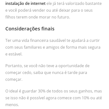
instalação de internet
ele já terá valorizado bastante
e você poderá vender ou até deixar para o seus
filhos terem onde morar no futuro.
Considerações finais
Ter uma vida financeira saudável te ajudará a curtir
com seus familiares e amigos de forma mais segura
e estável.
Portanto, se você não teve a oportunidade de
começar cedo, saiba que nunca é tarde para
começar.
O ideal é guardar 30% de todos os seus ganhos, mas
se isso não é possível agora comece com 10% ou até
menos.