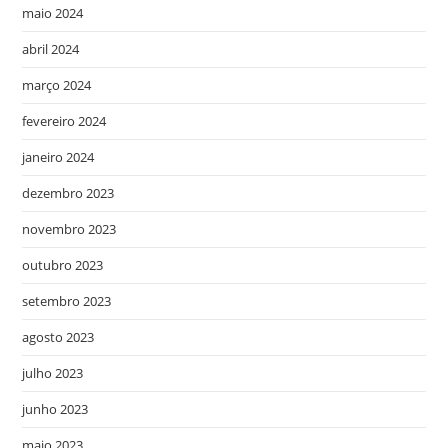
maio 2024
abril 2024
março 2024
fevereiro 2024
janeiro 2024
dezembro 2023
novembro 2023
outubro 2023
setembro 2023
agosto 2023
julho 2023
junho 2023
maio 2023