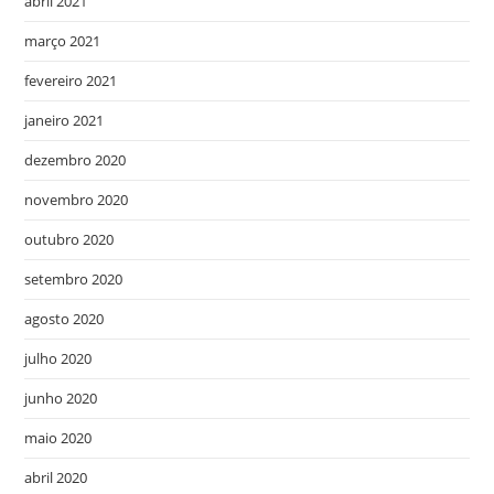
abril 2021
março 2021
fevereiro 2021
janeiro 2021
dezembro 2020
novembro 2020
outubro 2020
setembro 2020
agosto 2020
julho 2020
junho 2020
maio 2020
abril 2020