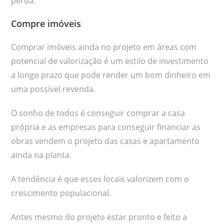
perda.
Compre imóveis
Comprar imóveis ainda no projeto em áreas com
potencial de valorização é um estilo de investimento
a longo prazo que pode render um bom dinheiro em
uma possível revenda.
O sonho de todos é conseguir comprar a casa
própria e as empresas para conseguir financiar as
obras vendem o projeto das casas e apartamento
ainda na planta.
A tendência é que esses locais valorizem com o
crescimento populacional.
Antes mesmo do projeto estar pronto e feito a