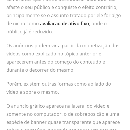
afaste o seu público e conquiste o efeito contrário,
principalmente se o assunto tratado por ele for algo
de nicho como
avaliacao de ativo fixo
, onde o
público já é reduzido.
Os anúncios podem vir a partir da monetização dos
vídeos como explicado no tópico anterior e
aparecerem antes do começo do conteúdo e
durante o decorrer do mesmo.
Porém, existem outras formas como ao lado do
vídeo e sobre o mesmo.
O anúncio gráfico aparece na lateral do vídeo e
somente no computador, o de sobreposição é uma
espécie de banner quase transparente que aparece