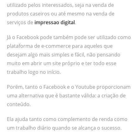
utilizado pelos interessados, seja na venda de
produtos caseiros ou até mesmo na venda de
serviços de
impressao digital
.
Já o Facebook pode também pode ser utilizado como
plataforma de e-commerce para aqueles que
desejam algo mais simples e fácil, não pensando
muito em abrir um site próprio e ter todo esse
trabalho logo no início.
Porém, tanto o Facebook e o Youtube proporcionam
uma alternativa que é bastante válida: a criação de
conteúdo.
Ela ajuda tanto como complemento de renda como
um trabalho diário quando se alcança o sucesso.