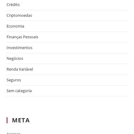
Crédito
Criptomoedas
Economia
Finanças Pessoais
Investimentos
Negócios
Renda Variável
Seguros
Sem categoria
META