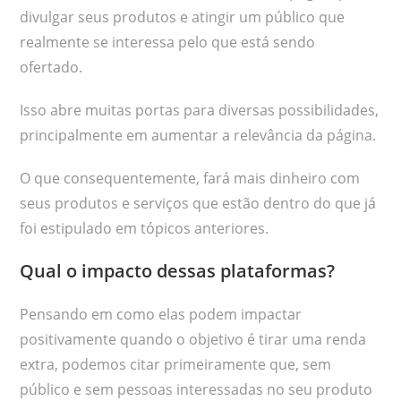
divulgar seus produtos e atingir um público que
realmente se interessa pelo que está sendo
ofertado.
Isso abre muitas portas para diversas possibilidades,
principalmente em aumentar a relevância da página.
O que consequentemente, fará mais dinheiro com
seus produtos e serviços que estão dentro do que já
foi estipulado em tópicos anteriores.
Qual o impacto dessas plataformas?
Pensando em como elas podem impactar
positivamente quando o objetivo é tirar uma renda
extra, podemos citar primeiramente que, sem
público e sem pessoas interessadas no seu produto