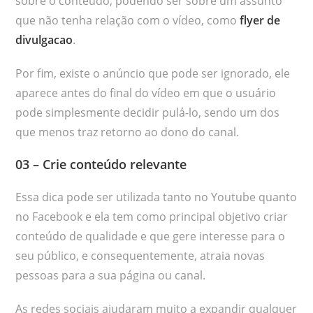
sobre o conteúdo, podendo ser sobre um assunto
que não tenha relação com o vídeo, como
flyer de
divulgacao
.
Por fim, existe o anúncio que pode ser ignorado, ele
aparece antes do final do vídeo em que o usuário
pode simplesmente decidir pulá-lo, sendo um dos
que menos traz retorno ao dono do canal.
03 – Crie conteúdo relevante
Essa dica pode ser utilizada tanto no Youtube quanto
no Facebook e ela tem como principal objetivo criar
conteúdo de qualidade e que gere interesse para o
seu público, e consequentemente, atraia novas
pessoas para a sua página ou canal.
As redes sociais ajudaram muito a expandir qualquer