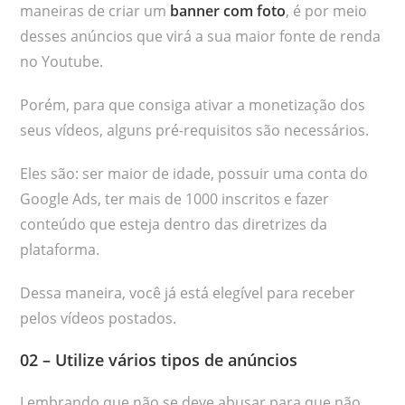
maneiras de criar um
banner com foto
, é por meio
desses anúncios que virá a sua maior fonte de renda
no Youtube.
Porém, para que consiga ativar a monetização dos
seus vídeos, alguns pré-requisitos são necessários.
Eles são: ser maior de idade, possuir uma conta do
Google Ads, ter mais de 1000 inscritos e fazer
conteúdo que esteja dentro das diretrizes da
plataforma.
Dessa maneira, você já está elegível para receber
pelos vídeos postados.
02 – Utilize vários tipos de anúncios
Lembrando que não se deve abusar para que não