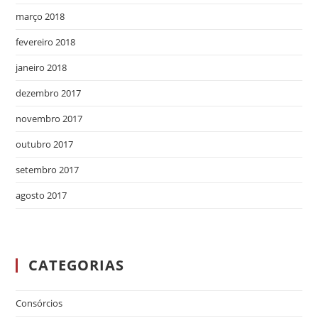
março 2018
fevereiro 2018
janeiro 2018
dezembro 2017
novembro 2017
outubro 2017
setembro 2017
agosto 2017
CATEGORIAS
Consórcios