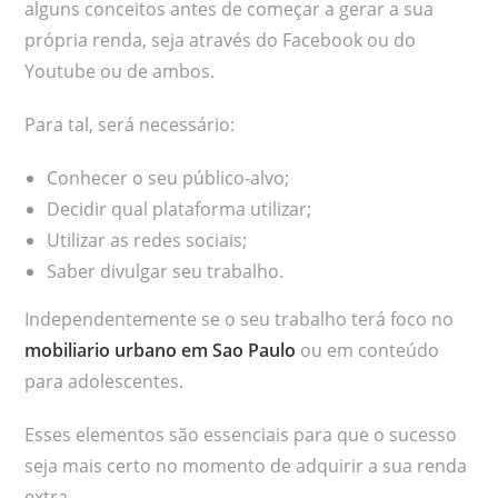
alguns conceitos antes de começar a gerar a sua
própria renda, seja através do Facebook ou do
Youtube ou de ambos.
Para tal, será necessário:
Conhecer o seu público-alvo;
Decidir qual plataforma utilizar;
Utilizar as redes sociais;
Saber divulgar seu trabalho.
Independentemente se o seu trabalho terá foco no
mobiliario urbano em Sao Paulo
ou em conteúdo
para adolescentes.
Esses elementos são essenciais para que o sucesso
seja mais certo no momento de adquirir a sua renda
extra.