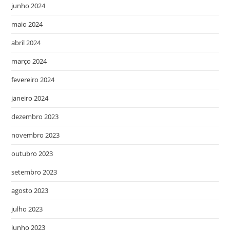
junho 2024
maio 2024
abril 2024
março 2024
fevereiro 2024
janeiro 2024
dezembro 2023
novembro 2023
outubro 2023
setembro 2023
agosto 2023
julho 2023
junho 2023