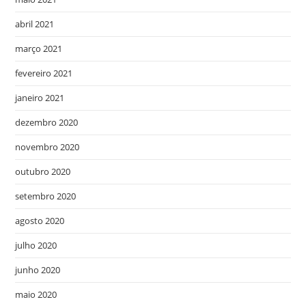
abril 2021
março 2021
fevereiro 2021
janeiro 2021
dezembro 2020
novembro 2020
outubro 2020
setembro 2020
agosto 2020
julho 2020
junho 2020
maio 2020