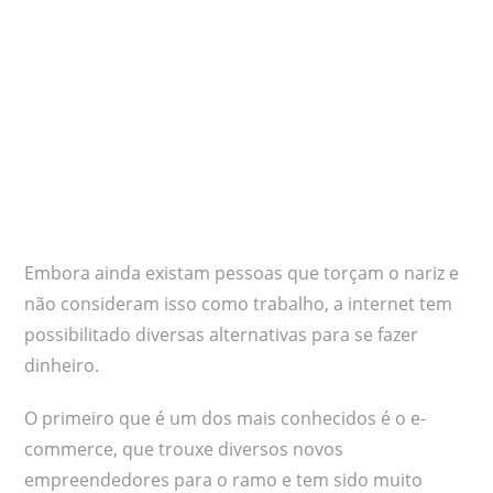
Embora ainda existam pessoas que torçam o nariz e
não consideram isso como trabalho, a internet tem
possibilitado diversas alternativas para se fazer
dinheiro.
O primeiro que é um dos mais conhecidos é o e-
commerce, que trouxe diversos novos
empreendedores para o ramo e tem sido muito