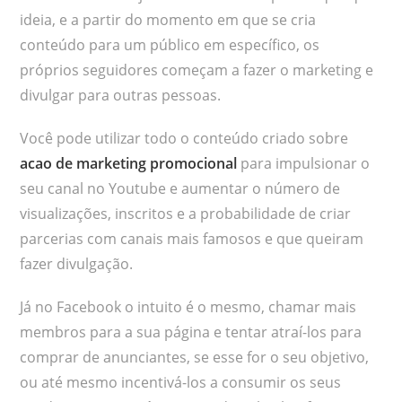
ideia, e a partir do momento em que se cria
conteúdo para um público em específico, os
próprios seguidores começam a fazer o marketing e
divulgar para outras pessoas.
Você pode utilizar todo o conteúdo criado sobre
acao de marketing promocional
para impulsionar o
seu canal no Youtube e aumentar o número de
visualizações, inscritos e a probabilidade de criar
parcerias com canais mais famosos e que queiram
fazer divulgação.
Já no Facebook o intuito é o mesmo, chamar mais
membros para a sua página e tentar atraí-los para
comprar de anunciantes, se esse for o seu objetivo,
ou até mesmo incentivá-los a consumir os seus