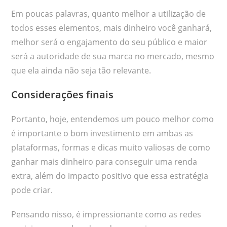
Em poucas palavras, quanto melhor a utilização de
todos esses elementos, mais dinheiro você ganhará,
melhor será o engajamento do seu público e maior
será a autoridade de sua marca no mercado, mesmo
que ela ainda não seja tão relevante.
Considerações finais
Portanto, hoje, entendemos um pouco melhor como
é importante o bom investimento em ambas as
plataformas, formas e dicas muito valiosas de como
ganhar mais dinheiro para conseguir uma renda
extra, além do impacto positivo que essa estratégia
pode criar.
Pensando nisso, é impressionante como as redes