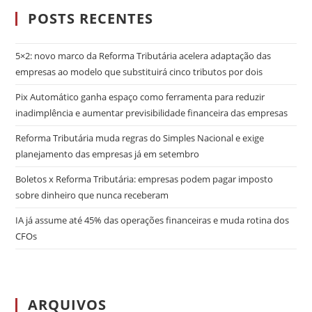
POSTS RECENTES
5×2: novo marco da Reforma Tributária acelera adaptação das
empresas ao modelo que substituirá cinco tributos por dois
Pix Automático ganha espaço como ferramenta para reduzir
inadimplência e aumentar previsibilidade financeira das empresas
Reforma Tributária muda regras do Simples Nacional e exige
planejamento das empresas já em setembro
Boletos x Reforma Tributária: empresas podem pagar imposto
sobre dinheiro que nunca receberam
IA já assume até 45% das operações financeiras e muda rotina dos
CFOs
ARQUIVOS