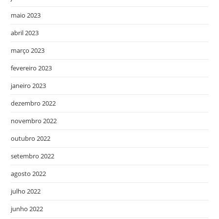
maio 2023
abril 2023
março 2023
fevereiro 2023
janeiro 2023
dezembro 2022
novembro 2022
outubro 2022
setembro 2022
agosto 2022
julho 2022
junho 2022