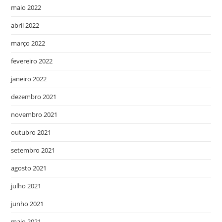
maio 2022
abril 2022
março 2022
fevereiro 2022
janeiro 2022
dezembro 2021
novembro 2021
outubro 2021
setembro 2021
agosto 2021
julho 2021
junho 2021
maio 2021