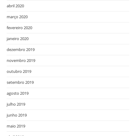
abril 2020
março 2020
fevereiro 2020
janeiro 2020
dezembro 2019
novembro 2019
outubro 2019
setembro 2019
agosto 2019
julho 2019
junho 2019
maio 2019