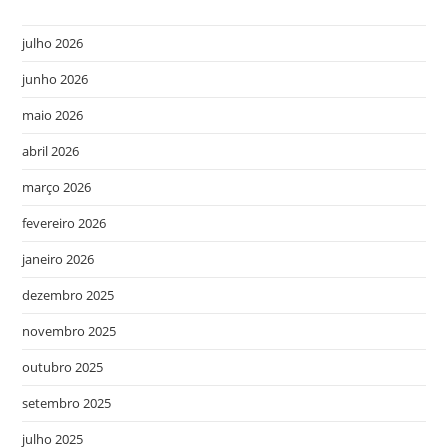
julho 2026
junho 2026
maio 2026
abril 2026
março 2026
fevereiro 2026
janeiro 2026
dezembro 2025
novembro 2025
outubro 2025
setembro 2025
julho 2025