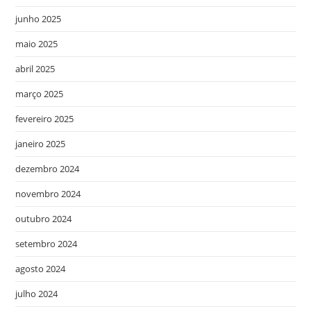
junho 2025
maio 2025
abril 2025
março 2025
fevereiro 2025
janeiro 2025
dezembro 2024
novembro 2024
outubro 2024
setembro 2024
agosto 2024
julho 2024