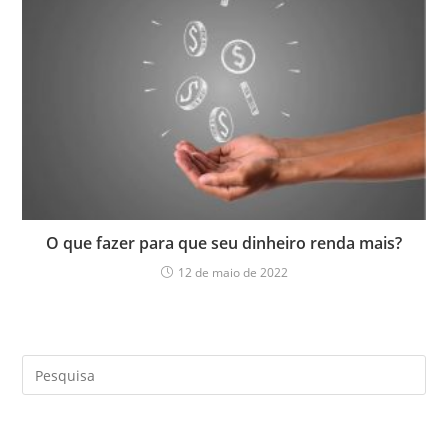
O que fazer para que seu dinheiro renda mais?
12 de maio de 2022