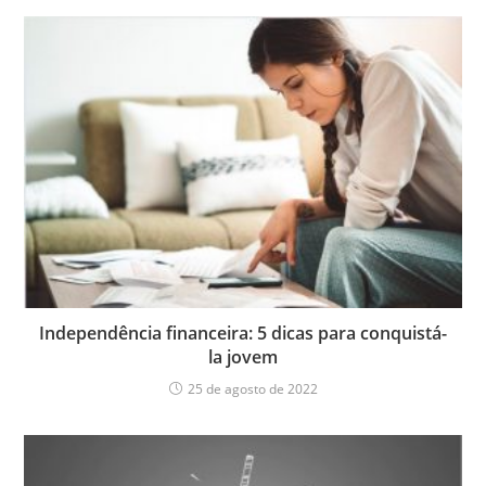
Independência financeira: 5 dicas para conquistá-
la jovem
25 de agosto de 2022