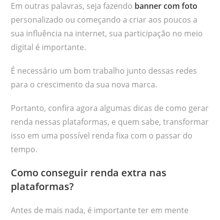
Em outras palavras, seja fazendo
banner com foto
personalizado ou começando a criar aos poucos a
sua influência na internet, sua participação no meio
digital é importante.
É necessário um bom trabalho junto dessas redes
para o crescimento da sua nova marca.
Portanto, confira agora algumas dicas de como gerar
renda nessas plataformas, e quem sabe, transformar
isso em uma possível renda fixa com o passar do
tempo.
Como conseguir renda extra nas
plataformas?
Antes de mais nada, é importante ter em mente