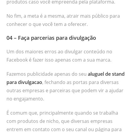
produtos caso você empreenda pela plataforma.
No fim, a meta é a mesma, atrair mais público para
conhecer o que você tem a oferecer.
04 – Faça parcerias para divulgação
Um dos maiores erros ao divulgar conteúdo no
Facebook é fazer isso apenas com a sua marca.
Fazemos publicidade apenas do seu
aluguel de stand
para divulgacao
, fechando as portas para diversas
outras empresas e parceiras que podem vir a ajudar
no engajamento.
É comum que, principalmente quando se trabalha
com produtos de nicho, que diversas empresas
entrem em contato com o seu canal ou página para