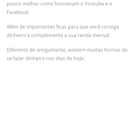
pouco melhor como funcionam o Youtube e o
Facebook.
Além de importantes ficas para que você consiga
dinheiro e complemente a sua renda mensal.
Diferente de antigamente, existem muitas formas de
se fazer dinheiro nos dias de hoje.