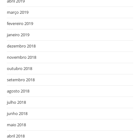
abril 2019
março 2019
fevereiro 2019
janeiro 2019
dezembro 2018
novembro 2018
outubro 2018
setembro 2018
agosto 2018
julho 2018
junho 2018
maio 2018
abril 2018