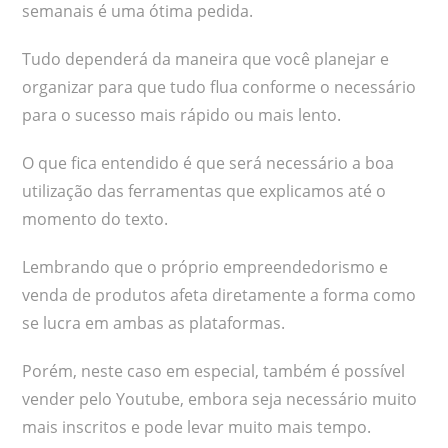
semanais é uma ótima pedida.
Tudo dependerá da maneira que você planejar e
organizar para que tudo flua conforme o necessário
para o sucesso mais rápido ou mais lento.
O que fica entendido é que será necessário a boa
utilização das ferramentas que explicamos até o
momento do texto.
Lembrando que o próprio empreendedorismo e
venda de produtos afeta diretamente a forma como
se lucra em ambas as plataformas.
Porém, neste caso em especial, também é possível
vender pelo Youtube, embora seja necessário muito
mais inscritos e pode levar muito mais tempo.