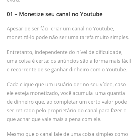
01 – Monetize seu canal no Youtube
Apesar de ser fácil criar um canal no Youtube,
monetizá-lo pode não ser uma tarefa muito simples.
Entretanto, independente do nível de dificuldade,
uma coisa é certa: os anúncios são a forma mais fácil
e recorrente de se ganhar dinheiro com o Youtube.
Cada clique que um usuário der no seu vídeo, caso
ele esteja monetizado, você acumula uma quantia
de dinheiro que, ao completar um certo valor pode
ser retirado pelo proprietário do canal para fazer o
que achar que vale mais a pena com ele.
Mesmo que o canal fale de uma coisa simples como