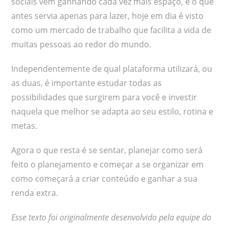
sociais vem ganhando cada vez mais espaço, e o que
antes servia apenas para lazer, hoje em dia é visto
como um mercado de trabalho que facilita a vida de
muitas pessoas ao redor do mundo.
Independentemente de qual plataforma utilizará, ou
as duas, é importante estudar todas as
possibilidades que surgirem para você e investir
naquela que melhor se adapta ao seu estilo, rotina e
metas.
Agora o que resta é se sentar, planejar como será
feito o planejamento e começar a se organizar em
como começará a criar conteúdo e ganhar a sua
renda extra.
Esse texto foi originalmente desenvolvido pela equipe do