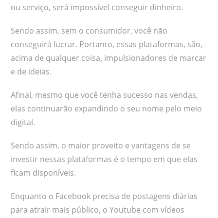
ou serviço, será impossível conseguir dinheiro.
Sendo assim, sem o consumidor, você não
conseguirá lucrar. Portanto, essas plataformas, são,
acima de qualquer coisa, impulsionadores de marcar
e de ideias.
Afinal, mesmo que você tenha sucesso nas vendas,
elas continuarão expandindo o seu nome pelo meio
digital.
Sendo assim, o maior proveito e vantagens de se
investir nessas plataformas é o tempo em que elas
ficam disponíveis.
Enquanto o Facebook precisa de postagens diárias
para atrair mais público, o Youtube com vídeos