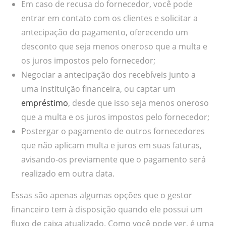
Em caso de recusa do fornecedor, você pode
entrar em contato com os clientes e solicitar a
antecipação do pagamento, oferecendo um
desconto que seja menos oneroso que a multa e
os juros impostos pelo fornecedor;
Negociar a antecipação dos recebíveis junto a
uma instituição financeira, ou captar um
empréstimo
, desde que isso seja menos oneroso
que a multa e os juros impostos pelo fornecedor;
Postergar o pagamento de outros fornecedores
que não aplicam multa e juros em suas faturas,
avisando-os previamente que o pagamento será
realizado em outra data.
Essas são apenas algumas opções que o gestor
financeiro tem à disposição quando ele possui um
fluxo de caixa atualizado. Como você pode ver, é uma