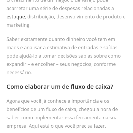
acarretar uma série de despesas relacionadas a
estoque
, distribuição, desenvolvimento de produto e
marketing.
Saber exatamente quanto dinheiro você tem em
mãos e analisar a estimativa de entradas e saídas
pode ajudá-lo a tomar decisões sábias sobre como
expandir – e encolher – seus negócios, conforme
necessário.
Como elaborar um de fluxo de caixa?
Agora que você já conhece a importância e os
benefícios de um fluxo de caixa, chegou a hora de
saber como implementar essa ferramenta na sua
empresa. Aqui está o que você precisa fazer.