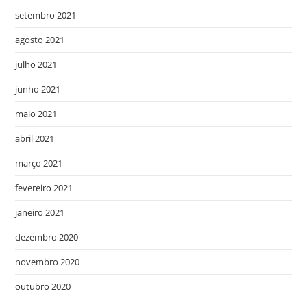
setembro 2021
agosto 2021
julho 2021
junho 2021
maio 2021
abril 2021
março 2021
fevereiro 2021
janeiro 2021
dezembro 2020
novembro 2020
outubro 2020