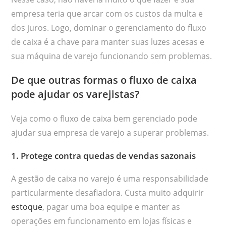
empresa teria que arcar com os custos da multa e
dos juros. Logo, dominar o gerenciamento do fluxo
de caixa é a chave para manter suas luzes acesas e
sua máquina de varejo funcionando sem problemas.
De que outras formas o fluxo de caixa
pode ajudar os varejistas?
Veja como o fluxo de caixa bem gerenciado pode
ajudar sua empresa de varejo a superar problemas.
1. Protege contra quedas de vendas sazonais
A gestão de caixa no varejo é uma responsabilidade
particularmente desafiadora. Custa muito adquirir
estoque
, pagar uma boa equipe e manter as
operações em funcionamento em lojas físicas e