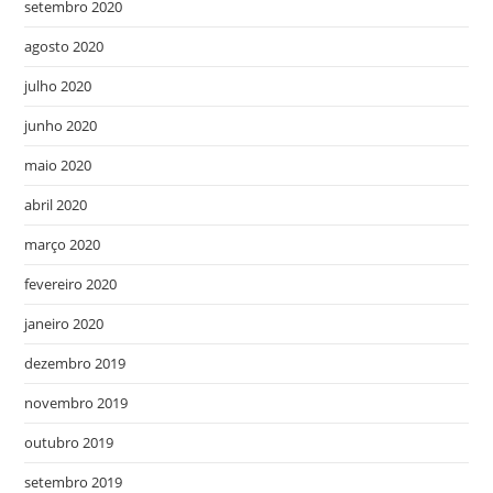
setembro 2020
agosto 2020
julho 2020
junho 2020
maio 2020
abril 2020
março 2020
fevereiro 2020
janeiro 2020
dezembro 2019
novembro 2019
outubro 2019
setembro 2019