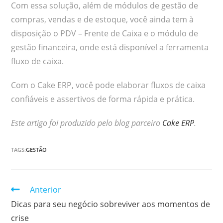
Com essa solução, além de módulos de gestão de
compras, vendas e de estoque, você ainda tem à
disposição o PDV – Frente de Caixa e o módulo de
gestão financeira, onde está disponível a ferramenta
fluxo de caixa.
Com o Cake ERP, você pode elaborar fluxos de caixa
confiáveis e assertivos de forma rápida e prática.
Este artigo foi produzido pelo blog parceiro
Cake ERP
.
TAGS:
GESTÃO
Continuar
Anterior
lendo
Dicas para seu negócio sobreviver aos momentos de
crise