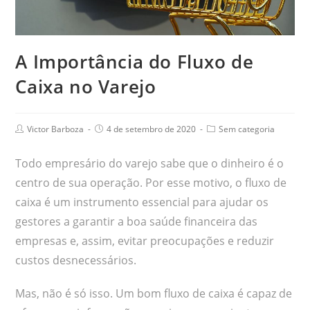
A Importância do Fluxo de
Caixa no Varejo
Victor Barboza
4 de setembro de 2020
Sem categoria
Todo empresário do varejo sabe que o dinheiro é o
centro de sua operação. Por esse motivo, o fluxo de
caixa é um instrumento essencial para ajudar os
gestores a garantir a boa saúde financeira das
empresas e, assim, evitar preocupações e reduzir
custos desnecessários.
Mas, não é só isso. Um bom fluxo de caixa é capaz de