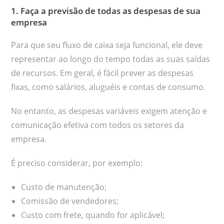
1. Faça a previsão de todas as despesas de sua
empresa
Para que seu fluxo de caixa seja funcional, ele deve
representar ao longo do tempo todas as suas saídas
de recursos. Em geral, é fácil prever as despesas
fixas, como salários, aluguéis e contas de consumo.
No entanto, as despesas variáveis exigem atenção e
comunicação efetiva com todos os setores da
empresa.
É preciso considerar, por exemplo:
Custo de manutenção;
Comissão de vendedores;
Custo com frete, quando for aplicável;