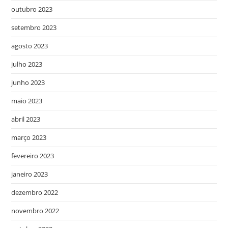
outubro 2023
setembro 2023
agosto 2023
julho 2023
junho 2023
maio 2023
abril 2023
março 2023
fevereiro 2023
janeiro 2023
dezembro 2022
novembro 2022