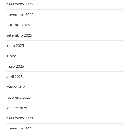
dezembro 2025
novembro 2025
outubro 2025
setembro 2025
julho 2025
junho 2025
maio 2025
abril 2025
março 2025
fevereiro 2025
janeiro 2025
dezembro 2024
novembro 2024