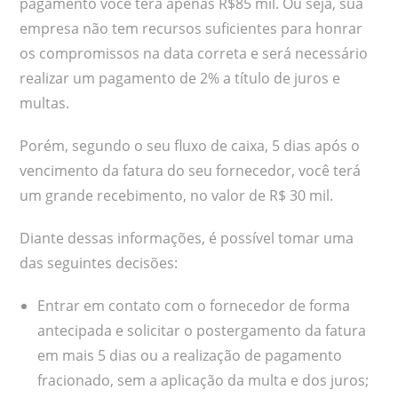
pagamento você terá apenas R$85 mil. Ou seja, sua
empresa não tem recursos suficientes para honrar
os compromissos na data correta e será necessário
realizar um pagamento de 2% a título de juros e
multas.
Porém, segundo o seu fluxo de caixa, 5 dias após o
vencimento da fatura do seu fornecedor, você terá
um grande recebimento, no valor de R$ 30 mil.
Diante dessas informações, é possível tomar uma
das seguintes decisões:
Entrar em contato com o fornecedor de forma
antecipada e solicitar o postergamento da fatura
em mais 5 dias ou a realização de pagamento
fracionado, sem a aplicação da multa e dos juros;