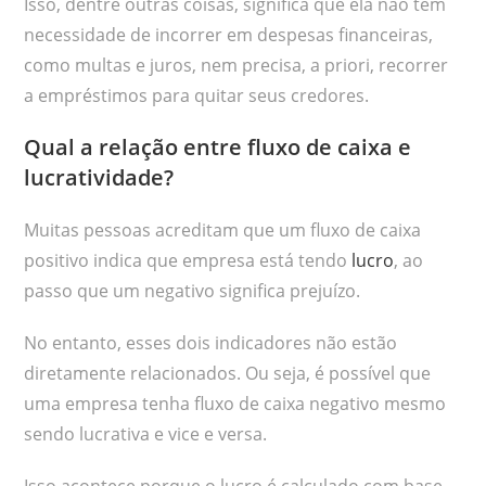
Isso, dentre outras coisas, significa que ela não tem
necessidade de incorrer em despesas financeiras,
como multas e juros, nem precisa, a priori, recorrer
a empréstimos para quitar seus credores.
Qual a relação entre fluxo de caixa e
lucratividade?
Muitas pessoas acreditam que um fluxo de caixa
positivo indica que empresa está tendo
lucro
, ao
passo que um negativo significa prejuízo.
No entanto, esses dois indicadores não estão
diretamente relacionados. Ou seja, é possível que
uma empresa tenha fluxo de caixa negativo mesmo
sendo lucrativa e vice e versa.
Isso acontece porque o lucro é calculado com base