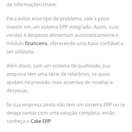
de informações-chave.
Para evitar esse tipo de problema, vale a pena
investir em um sistema ERP integrado. Assim, suas
vendas e despesas alimentam automaticamente o
módulo
financeiro
, oferecendo uma base confiável a
ser utilizada.
Além disso, com um sistema de qualidade, sua
empresa tem uma série de relatórios, os quais
ajudam na previsão mais assertiva de receitas e
despesas.
Se sua empresa ainda não tem um sistema ERP ou se
deseja contar com uma solução completa, então
conheça o
Cake ERP
.