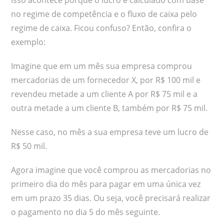
no regime de competência e o fluxo de caixa pelo
regime de caixa. Ficou confuso? Então, confira o
exemplo:
Imagine que em um mês sua empresa comprou
mercadorias de um fornecedor X, por R$ 100 mil e
revendeu metade a um cliente A por R$ 75 mil e a
outra metade a um cliente B, também por R$ 75 mil.
Nesse caso, no mês a sua empresa teve um lucro de
R$ 50 mil.
Agora imagine que você comprou as mercadorias no
primeiro dia do mês para pagar em uma única vez
em um prazo 35 dias. Ou seja, você precisará realizar
o pagamento no dia 5 do mês seguinte.