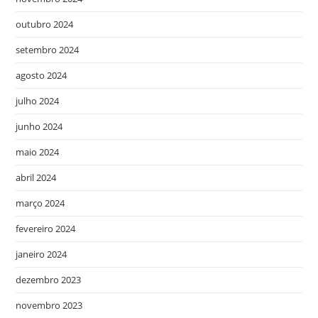
outubro 2024
setembro 2024
agosto 2024
julho 2024
junho 2024
maio 2024
abril 2024
março 2024
fevereiro 2024
janeiro 2024
dezembro 2023
novembro 2023