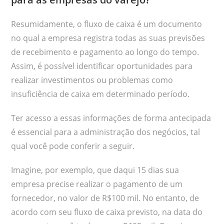
Resumidamente, o fluxo de caixa é um documento
no qual a empresa registra todas as suas previsões
de recebimento e pagamento ao longo do tempo.
Assim, é possível identificar oportunidades para
realizar investimentos ou problemas como
insuficiência de caixa em determinado período.
Ter acesso a essas informações de forma antecipada
é essencial para a administração dos negócios, tal
qual você pode conferir a seguir.
Imagine, por exemplo, que daqui 15 dias sua
empresa precise realizar o pagamento de um
fornecedor, no valor de R$100 mil. No entanto, de
acordo com seu fluxo de caixa previsto, na data do