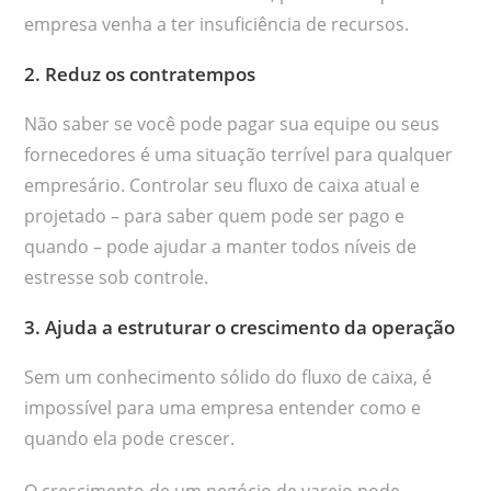
empresa venha a ter insuficiência de recursos.
2. Reduz os contratempos
Não saber se você pode pagar sua equipe ou seus
fornecedores é uma situação terrível para qualquer
empresário. Controlar seu fluxo de caixa atual e
projetado – para saber quem pode ser pago e
quando – pode ajudar a manter todos níveis de
estresse sob controle.
3. Ajuda a estruturar o crescimento da operação
Sem um conhecimento sólido do fluxo de caixa, é
impossível para uma empresa entender como e
quando ela pode crescer.
O crescimento de um negócio de varejo pode