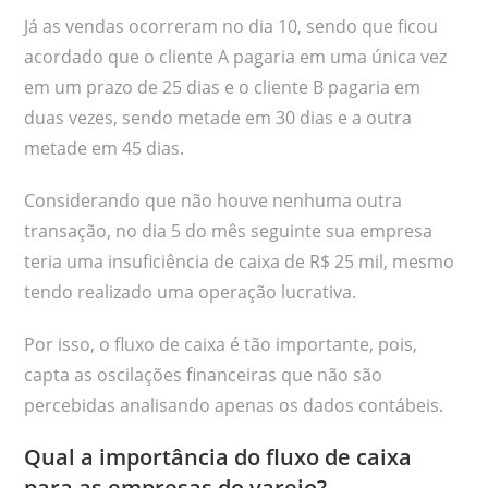
Já as vendas ocorreram no dia 10, sendo que ficou
acordado que o cliente A pagaria em uma única vez
em um prazo de 25 dias e o cliente B pagaria em
duas vezes, sendo metade em 30 dias e a outra
metade em 45 dias.
Considerando que não houve nenhuma outra
transação, no dia 5 do mês seguinte sua empresa
teria uma insuficiência de caixa de R$ 25 mil, mesmo
tendo realizado uma operação lucrativa.
Por isso, o fluxo de caixa é tão importante, pois,
capta as oscilações financeiras que não são
percebidas analisando apenas os dados contábeis.
Qual a importância do fluxo de caixa
para as empresas do varejo?