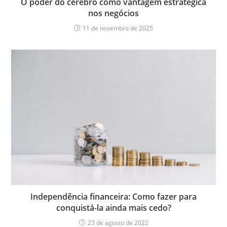
O poder do cérebro como vantagem estratégica
nos negócios
11 de novembro de 2025
Independência financeira: Como fazer para
conquistá-la ainda mais cedo?
23 de agosto de 2022