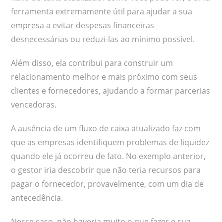
ferramenta extremamente útil para ajudar a sua
empresa a evitar despesas financeiras
desnecessárias ou reduzi-las ao mínimo possível.
Além disso, ela contribui para construir um
relacionamento melhor e mais próximo com seus
clientes e fornecedores, ajudando a formar parcerias
vencedoras.
A ausência de um fluxo de caixa atualizado faz com
que as empresas identifiquem problemas de liquidez
quando ele já ocorreu de fato. No exemplo anterior,
o gestor iria descobrir que não teria recursos para
pagar o fornecedor, provavelmente, com um dia de
antecedência.
Nesse caso, não haveria muito o que fazer e sua