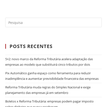
POSTS RECENTES
5×2: novo marco da Reforma Tributária acelera adaptação das
empresas ao modelo que substituirá cinco tributos por dois
Pix Automático ganha espaço como ferramenta para reduzir
inadimplência e aumentar previsibilidade financeira das empresas
Reforma Tributária muda regras do Simples Nacional e exige
planejamento das empresas já em setembro
Boletos x Reforma Tributária: empresas podem pagar imposto
sobre dinheiro que nunca receberam