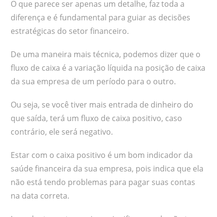
O que parece ser apenas um detalhe, faz toda a
diferença e é fundamental para guiar as decisões
estratégicas do setor financeiro.
De uma maneira mais técnica, podemos dizer que o
fluxo de caixa é a variação líquida na posição de caixa
da sua empresa de um período para o outro.
Ou seja, se você tiver mais entrada de dinheiro do
que saída, terá um fluxo de caixa positivo, caso
contrário, ele será negativo.
Estar com o caixa positivo é um bom indicador da
saúde financeira da sua empresa, pois indica que ela
não está tendo problemas para pagar suas contas
na data correta.