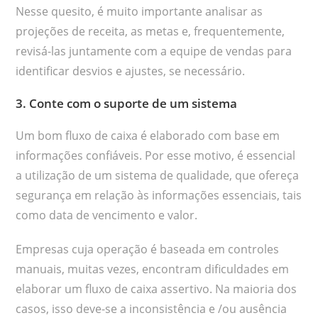
Nesse quesito, é muito importante analisar as
projeções de receita, as metas e, frequentemente,
revisá-las juntamente com a equipe de vendas para
identificar desvios e ajustes, se necessário.
3. Conte com o suporte de um sistema
Um bom fluxo de caixa é elaborado com base em
informações confiáveis. Por esse motivo, é essencial
a utilização de um sistema de qualidade, que ofereça
segurança em relação às informações essenciais, tais
como data de vencimento e valor.
Empresas cuja operação é baseada em controles
manuais, muitas vezes, encontram dificuldades em
elaborar um fluxo de caixa assertivo. Na maioria dos
casos, isso deve-se a inconsistência e /ou ausência