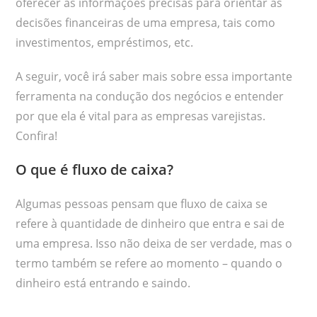
oferecer as informações precisas para orientar as
decisões financeiras de uma empresa, tais como
investimentos, empréstimos, etc.
A seguir, você irá saber mais sobre essa importante
ferramenta na condução dos negócios e entender
por que ela é vital para as empresas varejistas.
Confira!
O que é fluxo de caixa?
Algumas pessoas pensam que fluxo de caixa se
refere à quantidade de dinheiro que entra e sai de
uma empresa. Isso não deixa de ser verdade, mas o
termo também se refere ao momento – quando o
dinheiro está entrando e saindo.