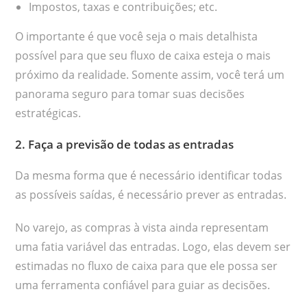
Impostos, taxas e contribuições; etc.
O importante é que você seja o mais detalhista
possível para que seu fluxo de caixa esteja o mais
próximo da realidade. Somente assim, você terá um
panorama seguro para tomar suas decisões
estratégicas.
2. Faça a previsão de todas as entradas
Da mesma forma que é necessário identificar todas
as possíveis saídas, é necessário prever as entradas.
No varejo, as compras à vista ainda representam
uma fatia variável das entradas. Logo, elas devem ser
estimadas no fluxo de caixa para que ele possa ser
uma ferramenta confiável para guiar as decisões.