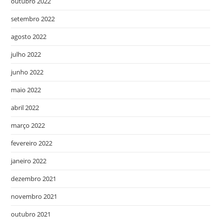
outubro 2022
setembro 2022
agosto 2022
julho 2022
junho 2022
maio 2022
abril 2022
março 2022
fevereiro 2022
janeiro 2022
dezembro 2021
novembro 2021
outubro 2021