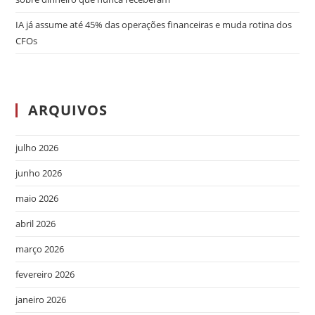
IA já assume até 45% das operações financeiras e muda rotina dos
CFOs
ARQUIVOS
julho 2026
junho 2026
maio 2026
abril 2026
março 2026
fevereiro 2026
janeiro 2026