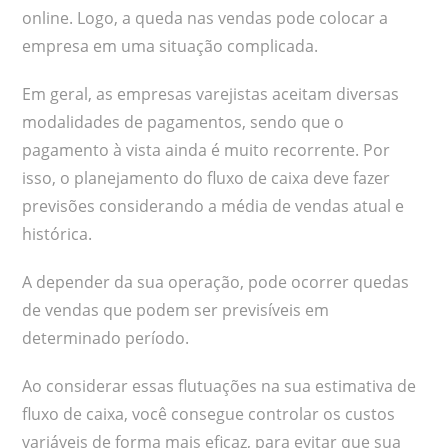
online. Logo, a queda nas vendas pode colocar a
empresa em uma situação complicada.
Em geral, as empresas varejistas aceitam diversas
modalidades de pagamentos, sendo que o
pagamento à vista ainda é muito recorrente. Por
isso, o planejamento do fluxo de caixa deve fazer
previsões considerando a média de vendas atual e
histórica.
A depender da sua operação, pode ocorrer quedas
de vendas que podem ser previsíveis em
determinado período.
Ao considerar essas flutuações na sua estimativa de
fluxo de caixa, você consegue controlar os custos
variáveis de forma mais eficaz, para evitar que sua