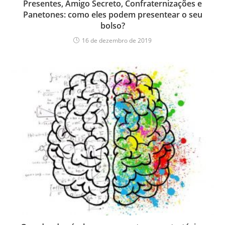
Presentes, Amigo Secreto, Confraternizações e
Panetones: como eles podem presentear o seu
bolso?
16 de dezembro de 2019