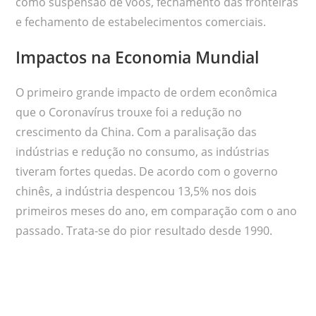
como suspensão de voos, fechamento das fronteiras
e fechamento de estabelecimentos comerciais.
Impactos na Economia Mundial
O primeiro grande impacto de ordem econômica
que o Coronavírus trouxe foi a redução no
crescimento da China. Com a paralisação das
indústrias e redução no consumo, as indústrias
tiveram fortes quedas. De acordo com o governo
chinês, a indústria despencou 13,5% nos dois
primeiros meses do ano, em comparação com o ano
passado. Trata-se do pior resultado desde 1990.