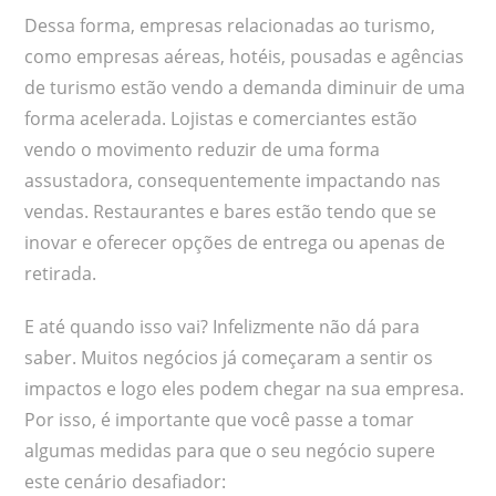
Dessa forma, empresas relacionadas ao turismo,
como empresas aéreas, hotéis, pousadas e agências
de turismo estão vendo a demanda diminuir de uma
forma acelerada. Lojistas e comerciantes estão
vendo o movimento reduzir de uma forma
assustadora, consequentemente impactando nas
vendas. Restaurantes e bares estão tendo que se
inovar e oferecer opções de entrega ou apenas de
retirada.
E até quando isso vai? Infelizmente não dá para
saber. Muitos negócios já começaram a sentir os
impactos e logo eles podem chegar na sua empresa.
Por isso, é importante que você passe a tomar
algumas medidas para que o seu negócio supere
este cenário desafiador: