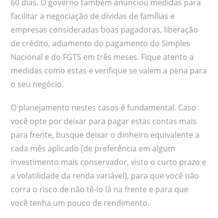
60 dias. O governo também anunciou medidas para
facilitar a negociação de dívidas de famílias e
empresas consideradas boas pagadoras, liberação
de crédito, adiamento do pagamento do Simples
Nacional e do FGTS em três meses. Fique atento a
medidas como estas e verifique se valem a pena para
o seu negócio.
O planejamento nestes casos é fundamental. Caso
você opte por deixar para pagar estas contas mais
para frente, busque deixar o dinheiro equivalente a
cada mês aplicado (de preferência em algum
investimento mais conservador, visto o curto prazo e
a volatilidade da renda variável), para que você não
corra o risco de não tê-lo lá na frente e para que
você tenha um pouco de rendimento.