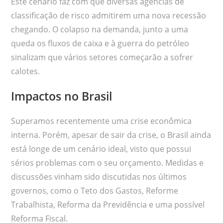
Este cenário faz com que diversas agências de
classificação de risco admitirem uma nova recessão
chegando. O colapso na demanda, junto a uma
queda os fluxos de caixa e à guerra do petróleo
sinalizam que vários setores começarão a sofrer
calotes.
Impactos no Brasil
Superamos recentemente uma crise econômica
interna. Porém, apesar de sair da crise, o Brasil ainda
está longe de um cenário ideal, visto que possui
sérios problemas com o seu orçamento. Medidas e
discussões vinham sido discutidas nos últimos
governos, como o Teto dos Gastos, Reforme
Trabalhista, Reforma da Previdência e uma possível
Reforma Fiscal.