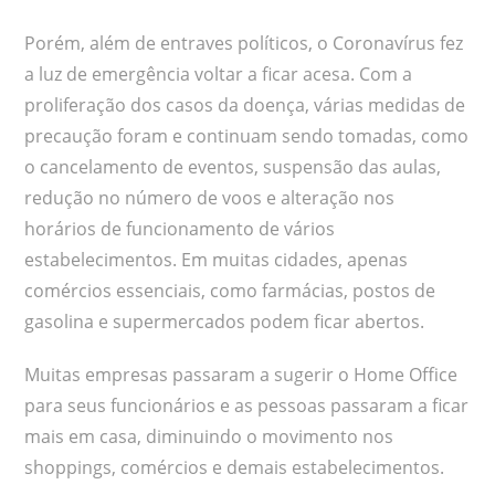
Porém, além de entraves políticos, o Coronavírus fez
a luz de emergência voltar a ficar acesa. Com a
proliferação dos casos da doença, várias medidas de
precaução foram e continuam sendo tomadas, como
o cancelamento de eventos, suspensão das aulas,
redução no número de voos e alteração nos
horários de funcionamento de vários
estabelecimentos. Em muitas cidades, apenas
comércios essenciais, como farmácias, postos de
gasolina e supermercados podem ficar abertos.
Muitas empresas passaram a sugerir o Home Office
para seus funcionários e as pessoas passaram a ficar
mais em casa, diminuindo o movimento nos
shoppings, comércios e demais estabelecimentos.