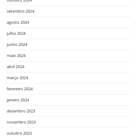
outubro 2024
setembro 2024
agosto 2024
julho 2024
junho 2024
maio 2024
abril 2024
março 2024
fevereiro 2024
janeiro 2024
dezembro 2023
novembro 2023
outubro 2023