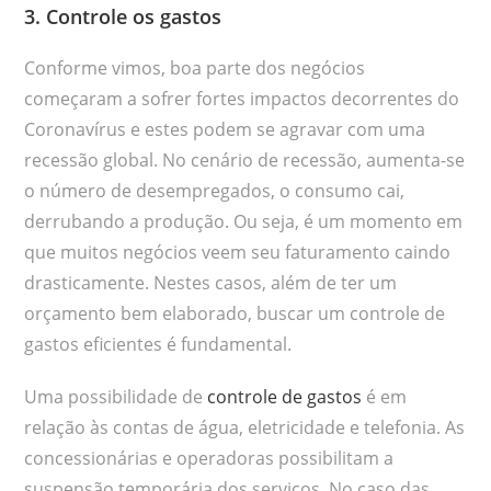
3. Controle os gastos
Conforme vimos, boa parte dos negócios
começaram a sofrer fortes impactos decorrentes do
Coronavírus e estes podem se agravar com uma
recessão global. No cenário de recessão, aumenta-se
o número de desempregados, o consumo cai,
derrubando a produção. Ou seja, é um momento em
que muitos negócios veem seu faturamento caindo
drasticamente. Nestes casos, além de ter um
orçamento bem elaborado, buscar um controle de
gastos eficientes é fundamental.
Uma possibilidade de
controle de gastos
é em
relação às contas de água, eletricidade e telefonia. As
concessionárias e operadoras possibilitam a
suspensão temporária dos serviços. No caso das