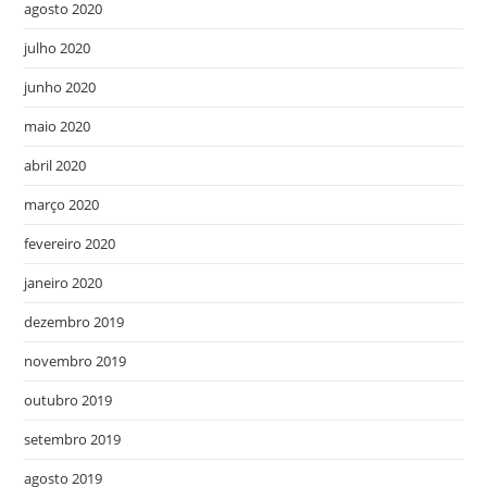
agosto 2020
julho 2020
junho 2020
maio 2020
abril 2020
março 2020
fevereiro 2020
janeiro 2020
dezembro 2019
novembro 2019
outubro 2019
setembro 2019
agosto 2019