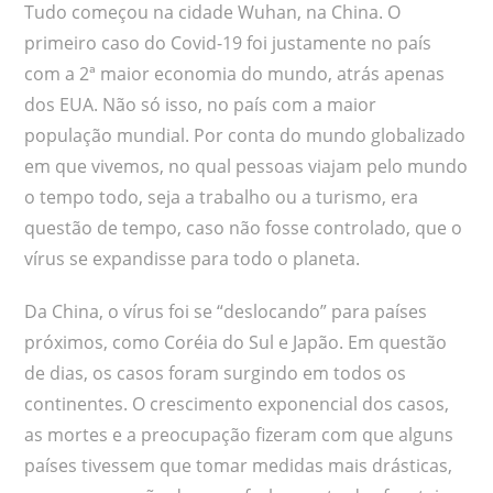
Tudo começou na cidade Wuhan, na China. O
primeiro caso do Covid-19 foi justamente no país
com a 2ª maior economia do mundo, atrás apenas
dos EUA. Não só isso, no país com a maior
população mundial. Por conta do mundo globalizado
em que vivemos, no qual pessoas viajam pelo mundo
o tempo todo, seja a trabalho ou a turismo, era
questão de tempo, caso não fosse controlado, que o
vírus se expandisse para todo o planeta.
Da China, o vírus foi se “deslocando” para países
próximos, como Coréia do Sul e Japão. Em questão
de dias, os casos foram surgindo em todos os
continentes. O crescimento exponencial dos casos,
as mortes e a preocupação fizeram com que alguns
países tivessem que tomar medidas mais drásticas,