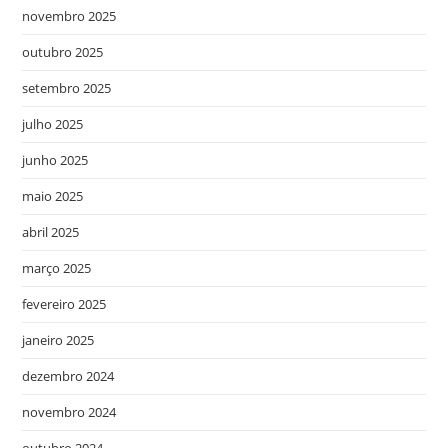
novembro 2025
outubro 2025
setembro 2025
julho 2025
junho 2025
maio 2025
abril 2025
março 2025
fevereiro 2025
janeiro 2025
dezembro 2024
novembro 2024