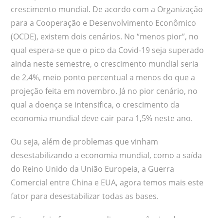
crescimento mundial. De acordo com a Organização
para a Cooperação e Desenvolvimento Econômico
(OCDE), existem dois cenários. No “menos pior”, no
qual espera-se que o pico da Covid-19 seja superado
ainda neste semestre, o crescimento mundial seria
de 2,4%, meio ponto percentual a menos do que a
projeção feita em novembro. Já no pior cenário, no
qual a doença se intensifica, o crescimento da
economia mundial deve cair para 1,5% neste ano.
Ou seja, além de problemas que vinham
desestabilizando a economia mundial, como a saída
do Reino Unido da União Europeia, a Guerra
Comercial entre China e EUA, agora temos mais este
fator para desestabilizar todas as bases.