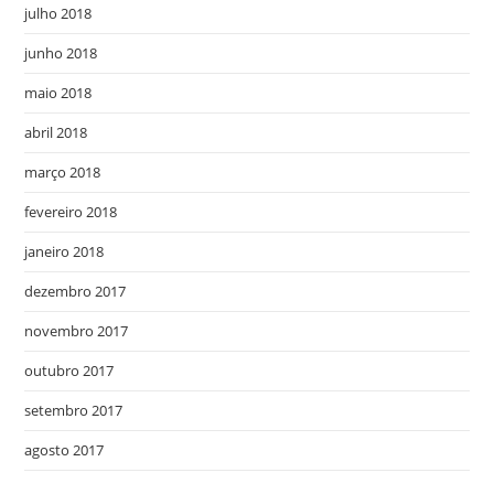
julho 2018
junho 2018
maio 2018
abril 2018
março 2018
fevereiro 2018
janeiro 2018
dezembro 2017
novembro 2017
outubro 2017
setembro 2017
agosto 2017