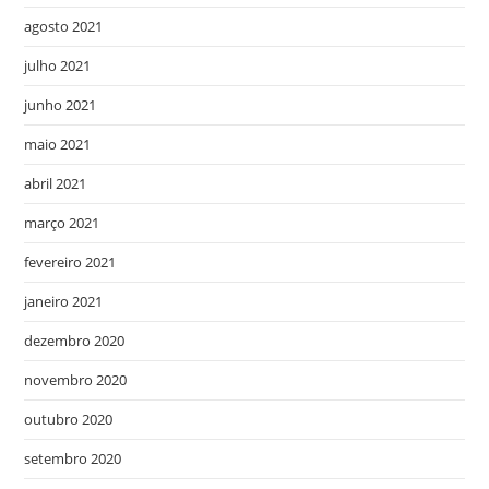
agosto 2021
julho 2021
junho 2021
maio 2021
abril 2021
março 2021
fevereiro 2021
janeiro 2021
dezembro 2020
novembro 2020
outubro 2020
setembro 2020