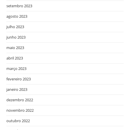
setembro 2023
agosto 2023
julho 2023
junho 2023
maio 2023
abril 2023
março 2023
fevereiro 2023
janeiro 2023
dezembro 2022
novembro 2022
outubro 2022