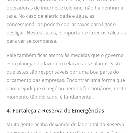
operadoras de internet e telefone, não há nenhuma
taxa. No caso de eletricidade e água, as
concessionárias podem cobrar taxas para ligar e
desligar. Nestes casos, é importante fazer os cálculos
para ver se compensa.
Vale também ficar atento às medidas que o governo
está planejando fazer em relação aos salários, visto
que estes são responsáveis por uma boa parte do
orçamento das empresas. Encontrar uma forma que
não prejudique o negócio nem os funcionários, neste
momento tão delicado, é fundamental.
4. Fortaleça a Reserva de Emergências
Muita gente acaba deixando de lado a tal da Reserva
de Emergências, achando que dá para se virar “aos