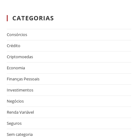
CATEGORIAS
Consórcios
Crédito
Criptomoedas
Economia
Finanças Pessoais
Investimentos
Negócios
Renda Variável
Seguros
Sem categoria