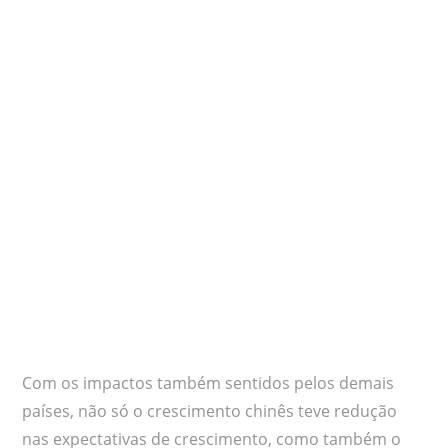
Com os impactos também sentidos pelos demais
países, não só o crescimento chinês teve redução
nas expectativas de crescimento, como também o