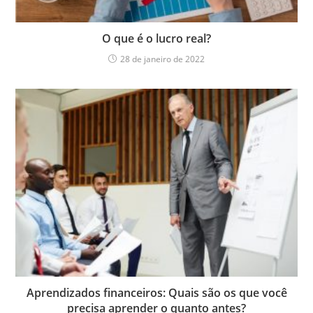
O que é o lucro real?
28 de janeiro de 2022
Aprendizados financeiros: Quais são os que você
precisa aprender o quanto antes?