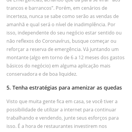
trancos e barrancos”. Porém, em cenários de
incerteza, nunca se sabe como serão as vendas de
amanhã e qual será o nível de inadimplência. Por
isso, independente do seu negócio estar sentido ou
não reflexos do Coronavírus, busque começar ou
reforçar a reserva de emergência. Vá juntando um
montante (algo em torno de 6 a 12 meses dos gastos
básicos do negócio) em alguma aplicação mais
conservadora e de boa liquidez.
5. Tenha estratégias para amenizar as quedas
Visto que muita gente fica em casa, se você tiver a
possibilidade de utilizar a internet para continuar
trabalhando e vendendo, junte seus esforços para
isso. É a hora de restaurantes investirem nos