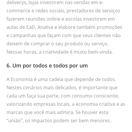
deliverys, lojas investirem nas vendas em e-
commerce e redes sociais, prestadores de serviços
fazerem reuniões online e escolas investirem em
aulas de EaD. Analise e elabore também promoções
e campanhas que façam com que seus clientes não
deixem de comprar o seu produto ou serviço.
Nessas horas, a criatividade é muito bem-vinda.
6. Um por todos e todos por um
A Economia é uma cadeia que depende de todos.
Nestes cenários mais delicados, é importante que
cada um faça sua parte, com consumo consciente,
valorizando empresas locais, a economia criativa e as
marcas que você mais admira. Se houver esta
“união”, os impactos podem ser bem menores.