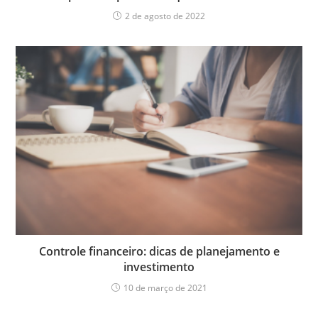
2 de agosto de 2022
Controle financeiro: dicas de planejamento e
investimento
10 de março de 2021