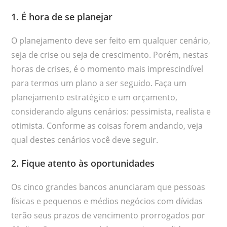
1.
É hora de se planejar
O planejamento deve ser feito em qualquer cenário,
seja de crise ou seja de crescimento. Porém, nestas
horas de crises, é o momento mais imprescindível
para termos um plano a ser seguido. Faça um
planejamento estratégico e um orçamento,
considerando alguns cenários: pessimista, realista e
otimista. Conforme as coisas forem andando, veja
qual destes cenários você deve seguir.
2. Fique atento às oportunidades
Os cinco grandes bancos anunciaram que pessoas
físicas e pequenos e médios negócios com dívidas
terão seus prazos de vencimento prorrogados por