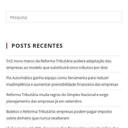
POSTS RECENTES
5×2: novo marco da Reforma Tributária acelera adaptação das
empresas ao modelo que substituirá cinco tributos por dois
Pix Automático ganha espaço como ferramenta para reduzir
inadimplência e aumentar previsibilidade financeira das empresas
Reforma Tributária muda regras do Simples Nacional e exige
planejamento das empresas já em setembro
Boletos x Reforma Tributária: empresas podem pagar imposto
sobre dinheiro que nunca receberam