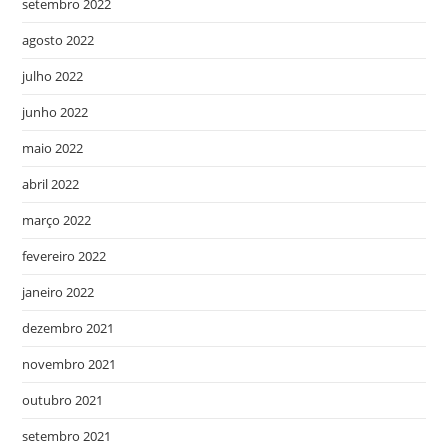
setembro 2022
agosto 2022
julho 2022
junho 2022
maio 2022
abril 2022
março 2022
fevereiro 2022
janeiro 2022
dezembro 2021
novembro 2021
outubro 2021
setembro 2021