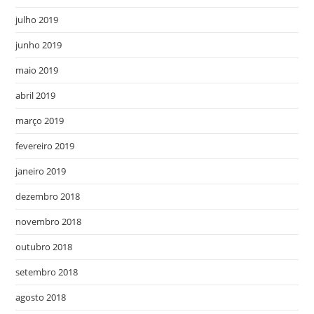
julho 2019
junho 2019
maio 2019
abril 2019
março 2019
fevereiro 2019
janeiro 2019
dezembro 2018
novembro 2018
outubro 2018
setembro 2018
agosto 2018