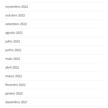
novembro 2022
outubro 2022
setembro 2022
agosto 2022
julho 2022
junho 2022
maio 2022
abril 2022
março 2022
fevereiro 2022
janeiro 2022
dezembro 2021