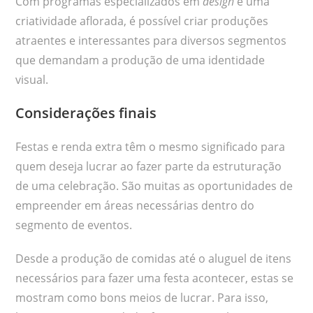
Com programas especializados em
design
e uma
criatividade aflorada, é possível criar produções
atraentes e interessantes para diversos segmentos
que demandam a produção de uma identidade
visual.
Considerações finais
Festas e renda extra têm o mesmo significado para
quem deseja lucrar ao fazer parte da estruturação
de uma celebração. São muitas as oportunidades de
empreender em áreas necessárias dentro do
segmento de eventos.
Desde a produção de comidas até o aluguel de itens
necessários para fazer uma festa acontecer, estas se
mostram como bons meios de lucrar. Para isso,