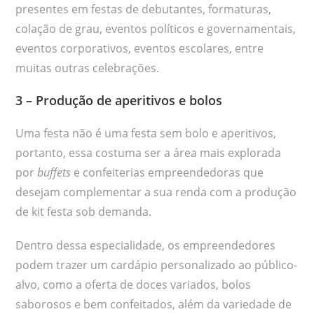
presentes em festas de debutantes, formaturas,
colação de grau, eventos políticos e governamentais,
eventos corporativos, eventos escolares, entre
muitas outras celebrações.
3 – Produção de aperitivos e bolos
Uma festa não é uma festa sem bolo e aperitivos,
portanto, essa costuma ser a área mais explorada
por
buffets
e confeiterias empreendedoras que
desejam complementar a sua renda com a produção
de kit festa sob demanda.
Dentro dessa especialidade, os empreendedores
podem trazer um cardápio personalizado ao público-
alvo, como a oferta de doces variados, bolos
saborosos e bem confeitados, além da variedade de