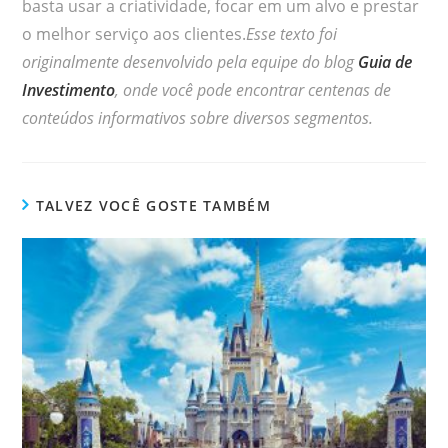
basta usar a criatividade, focar em um alvo e prestar
o melhor serviço aos clientes.
Esse texto foi
originalmente desenvolvido pela equipe do blog
Guia de
Investimento
, onde você pode encontrar centenas de
conteúdos informativos sobre diversos segmentos.
TALVEZ VOCÊ GOSTE TAMBÉM