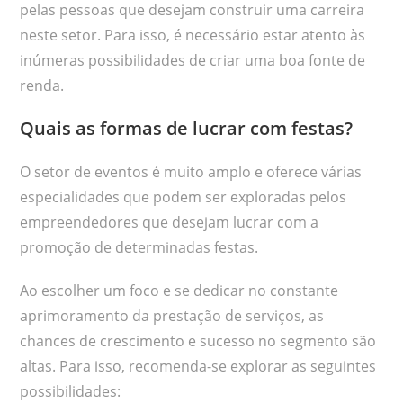
pelas pessoas que desejam construir uma carreira
neste setor. Para isso, é necessário estar atento às
inúmeras possibilidades de criar uma boa fonte de
renda.
Quais as formas de lucrar com festas?
O setor de eventos é muito amplo e oferece várias
especialidades que podem ser exploradas pelos
empreendedores que desejam lucrar com a
promoção de determinadas festas.
Ao escolher um foco e se dedicar no constante
aprimoramento da prestação de serviços, as
chances de crescimento e sucesso no segmento são
altas. Para isso, recomenda-se explorar as seguintes
possibilidades: