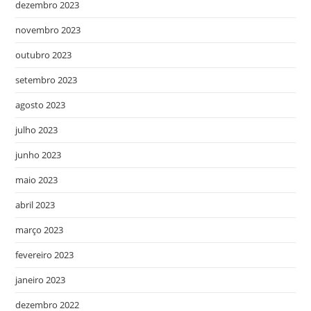
dezembro 2023
novembro 2023
outubro 2023
setembro 2023
agosto 2023
julho 2023
junho 2023
maio 2023
abril 2023
março 2023
fevereiro 2023
janeiro 2023
dezembro 2022