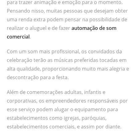
para trazer animação e emoção para o momento.
Pensando nisso, muitas pessoas que desejam obter
uma renda extra podem pensar na possibilidade de
realizar o aluguel e de fazer
automação de som
comercial
.
Com um som mais profissional, os convidados da
celebração terão as músicas preferidas tocadas em
alta qualidade, proporcionando muito mais alegria e
descontração para a festa.
Além de comemorações adultas, infantis e
corporativas, os empreendedores responsáveis por
esse serviço podem alugar o equipamento para
estabelecimentos como igrejas, paróquias,
estabelecimentos comerciais, e assim por diante.