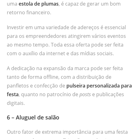
uma
estola de plumas
,
é capaz de gerar um bom
retorno financeiro.
Investir em uma variedade de adereços é essencial
para os empreendedores atingirem vários eventos
ao mesmo tempo. Toda essa oferta pode ser feita
com o auxílio da internet e das mídias sociais.
A dedicação na expansão da marca pode ser feita
tanto de forma offline, com a distribuição de
panfletos e confecção de
pulseira personalizada para
festa
, quanto no patrocínio de
posts
e publicações
digitais.
6 – Aluguel de salão
Outro fator de extrema importância para uma festa