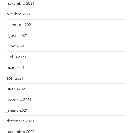
novembro 2021
outubro 2021
setembro 2021
agosto 2021
julho 2021
junho 2021
maio 2021
abril 2021
março 2021
fevereiro 2021
janeiro 2021
dezembro 2020
novembro 2020