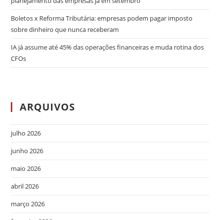
planejamento das empresas já em setembro
Boletos x Reforma Tributária: empresas podem pagar imposto
sobre dinheiro que nunca receberam
IA já assume até 45% das operações financeiras e muda rotina dos
CFOs
ARQUIVOS
julho 2026
junho 2026
maio 2026
abril 2026
março 2026