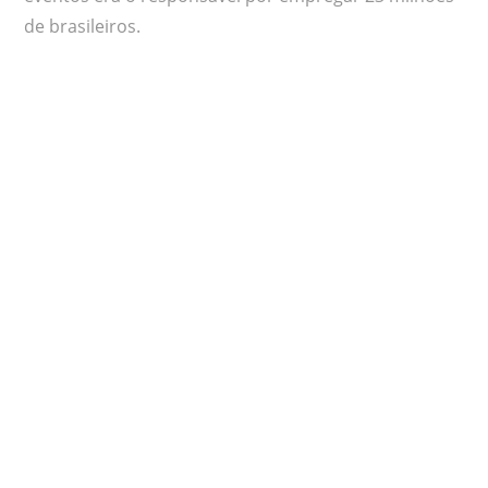
de brasileiros.