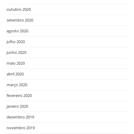
outubro 2020
setembro 2020
agosto 2020
julho 2020
junho 2020
maio 2020
abril 2020
março 2020
fevereiro 2020
janeiro 2020
dezembro 2019
novembro 2019