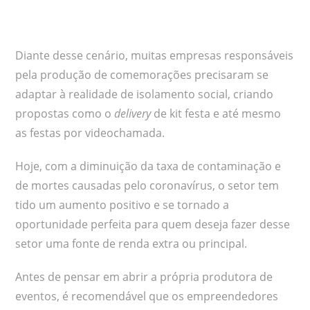
Diante desse cenário, muitas empresas responsáveis
pela produção de comemorações precisaram se
adaptar à realidade de isolamento social, criando
propostas como o
delivery
de kit festa e até mesmo
as festas por videochamada.
Hoje, com a diminuição da taxa de contaminação e
de mortes causadas pelo coronavírus, o setor tem
tido um aumento positivo e se tornado a
oportunidade perfeita para quem deseja fazer desse
setor uma fonte de renda extra ou principal.
Antes de pensar em abrir a própria produtora de
eventos, é recomendável que os empreendedores