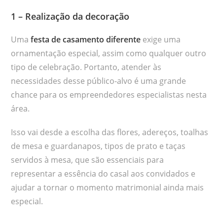
1 – Realização da decoração
Uma
festa de casamento diferente
exige uma
ornamentação especial, assim como qualquer outro
tipo de celebração. Portanto, atender às
necessidades desse público-alvo é uma grande
chance para os empreendedores especialistas nesta
área.
Isso vai desde a escolha das flores, adereços, toalhas
de mesa e guardanapos, tipos de prato e taças
servidos à mesa, que são essenciais para
representar a essência do casal aos convidados e
ajudar a tornar o momento matrimonial ainda mais
especial.