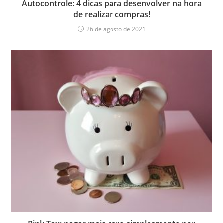
Autocontrole: 4 dicas para desenvolver na hora
de realizar compras!
26 de agosto de 2021