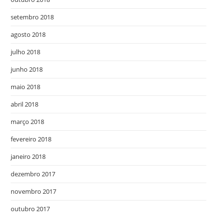
setembro 2018
agosto 2018
julho 2018
junho 2018
maio 2018
abril 2018
março 2018
fevereiro 2018
janeiro 2018
dezembro 2017
novembro 2017
outubro 2017