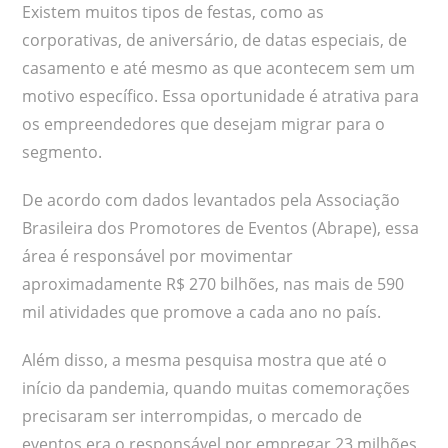
Existem muitos tipos de festas, como as
corporativas, de aniversário, de datas especiais, de
casamento e até mesmo as que acontecem sem um
motivo específico. Essa oportunidade é atrativa para
os empreendedores que desejam migrar para o
segmento.
De acordo com dados levantados pela Associação
Brasileira dos Promotores de Eventos (Abrape), essa
área é responsável por movimentar
aproximadamente R$ 270 bilhões, nas mais de 590
mil atividades que promove a cada ano no país.
Além disso, a mesma pesquisa mostra que até o
início da pandemia, quando muitas comemorações
precisaram ser interrompidas, o mercado de
eventos era o responsável por empregar 23 milhões