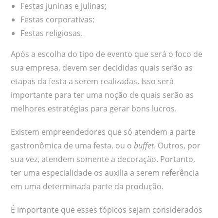
Festas juninas e julinas;
Festas corporativas;
Festas religiosas.
Após a escolha do tipo de evento que será o foco de
sua empresa, devem ser decididas quais serão as
etapas da festa a serem realizadas. Isso será
importante para ter uma noção de quais serão as
melhores estratégias para gerar bons lucros.
Existem empreendedores que só atendem a parte
gastronômica de uma festa, ou o
buffet
. Outros, por
sua vez, atendem somente a decoração. Portanto,
ter uma especialidade os auxilia a serem referência
em uma determinada parte da produção.
É importante que esses tópicos sejam considerados