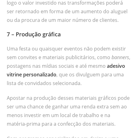
logo o valor investido nas transformações poderá
ser retornado em forma de um aumento do aluguel
ou da procura de um maior número de clientes.
7 – Produção gráfica
Uma festa ou quaisquer eventos não podem existir
sem convites e materiais publicitários, como
banners
,
postagens nas mídias sociais e até mesmo
adesivo
vitrine personalizado
, que os divulguem para uma
lista de convidados selecionada.
Apostar na produção desses materiais gráficos pode
ser uma chance de ganhar uma renda extra sem ao
menos investir em um local de trabalho e na
matéria-prima para a confecção dos materiais.