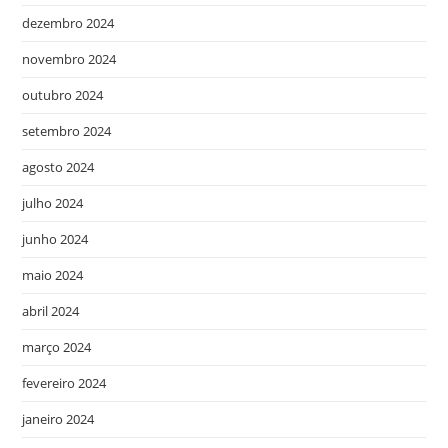
dezembro 2024
novembro 2024
outubro 2024
setembro 2024
agosto 2024
julho 2024
junho 2024
maio 2024
abril 2024
março 2024
fevereiro 2024
janeiro 2024