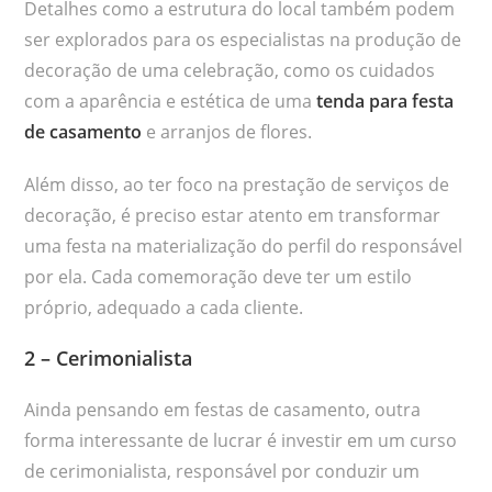
Detalhes como a estrutura do local também podem
ser explorados para os especialistas na produção de
decoração de uma celebração, como os cuidados
com a aparência e estética de uma
tenda para festa
de casamento
e arranjos de flores.
Além disso, ao ter foco na prestação de serviços de
decoração, é preciso estar atento em transformar
uma festa na materialização do perfil do responsável
por ela. Cada comemoração deve ter um estilo
próprio, adequado a cada cliente.
2 – Cerimonialista
Ainda pensando em festas de casamento, outra
forma interessante de lucrar é investir em um curso
de cerimonialista, responsável por conduzir um