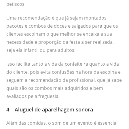
petiscos.
Uma recomendação é que já sejam montados
pacotes e combos de doces e salgados para que os
clientes escolham o que melhor se encaixa a sua
necessidade e proporção da festa a ser realizada,
seja ela infantil ou para adultos.
Isso facilita tanto a vida da confeiteira quanto a vida
do cliente, pois evita confusões na hora da escolha e
seguem a recomendação da profissional, que já sabe
quais são os combos mais adquiridos e bem
avaliados pela freguesia.
4 – Aluguel de aparelhagem sonora
Além das comidas, o som de um evento é essencial