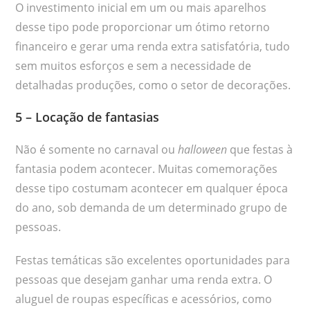
O investimento inicial em um ou mais aparelhos
desse tipo pode proporcionar um ótimo retorno
financeiro e gerar uma renda extra satisfatória, tudo
sem muitos esforços e sem a necessidade de
detalhadas produções, como o setor de decorações.
5 – Locação de fantasias
Não é somente no carnaval ou
halloween
que festas à
fantasia podem acontecer. Muitas comemorações
desse tipo costumam acontecer em qualquer época
do ano, sob demanda de um determinado grupo de
pessoas.
Festas temáticas são excelentes oportunidades para
pessoas que desejam ganhar uma renda extra. O
aluguel de roupas específicas e acessórios, como