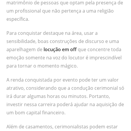
matrimônio de pessoas que optam pela presença de
um profissional que não pertença a uma religião
específica.
Para conquistar destaque na área, usar a
sensibilidade, boas construções de discurso e uma
aparelhagem de
locução em off
que concentre toda
emoção somente na voz do locutor é imprescindível
para tornar o momento mágico.
A renda conquistada por evento pode ter um valor
atrativo, considerando que a condução cerimonial só
irá durar algumas horas ou minutos. Portanto,
investir nessa carreira poderá ajudar na aquisição de
um bom capital financeiro.
Além de casamentos, cerimonialistas podem estar