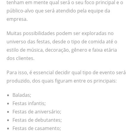
tenham em mente qual será o seu foco principal e o
público-alvo que será atendido pela equipe da
empresa.
Muitas possibilidades podem ser exploradas no
universo das festas, desde o tipo de comida até o
estilo de música, decoração, gênero e faixa etária
dos clientes.
Para isso, é essencial decidir qual tipo de evento será
produzido, dos quais figuram entre os principais:
Baladas;
Festas infantis;
Festas de aniversário;
Festas de debutantes;
Festas de casamento;