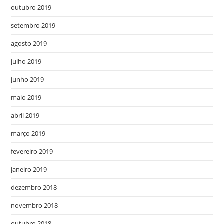
outubro 2019
setembro 2019
agosto 2019
julho 2019
junho 2019
maio 2019
abril 2019
março 2019
fevereiro 2019
janeiro 2019
dezembro 2018
novembro 2018
outubro 2018