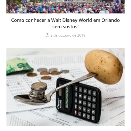
Como conhecer a Walt Disney World em Orlando
sem sustos!
2 de outubro de 2019