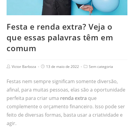
Festa e renda extra? Veja o
que essas palavras têm em
comum
Victor Barboza
13 de maio de 2022
Sem categoria
Festas nem sempre significam somente diversão,
afinal, para muitas pessoas, elas são a oportunidade
perfeita para criar uma
renda extra
que
complemente o orçamento financeiro. Isso pode ser
feito de diversas formas, basta usar a criatividade e
agir.