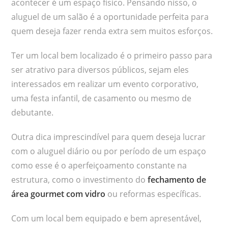
acontecer é um espaço físico. Pensando nisso, o
aluguel de um salão é a oportunidade perfeita para
quem deseja fazer renda extra sem muitos esforços.
Ter um local bem localizado é o primeiro passo para
ser atrativo para diversos públicos, sejam eles
interessados em realizar um evento corporativo,
uma festa infantil, de casamento ou mesmo de
debutante.
Outra dica imprescindível para quem deseja lucrar
com o aluguel diário ou por período de um espaço
como esse é o aperfeiçoamento constante na
estrutura, como o investimento do
fechamento de
área gourmet com vidro
ou reformas específicas.
Com um local bem equipado e bem apresentável,