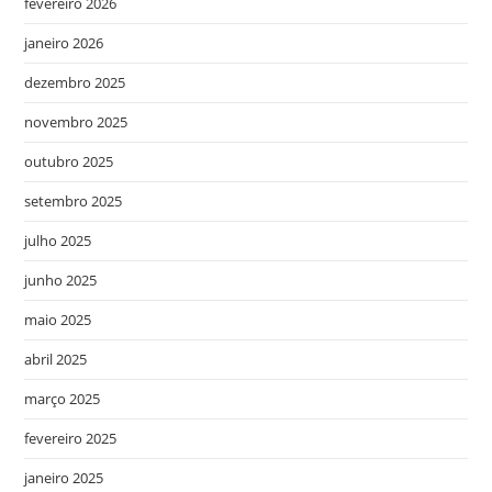
fevereiro 2026
janeiro 2026
dezembro 2025
novembro 2025
outubro 2025
setembro 2025
julho 2025
junho 2025
maio 2025
abril 2025
março 2025
fevereiro 2025
janeiro 2025